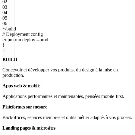
02
03
04
05
06
~/build
// Deployment config
>
npm run deploy --prod
}
01
BUILD
Concevoir et développer vos produits, du design à la mise en
production.
Apps web & mobile
Applications performantes et maintenables, pensées mobile-first.
Plateformes sur mesure
Backoffices, espaces membres et outils métier adaptés à vos process.
Landing pages & microsites