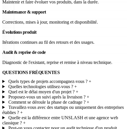
Maintenir et faire évoluer vos produits, dans la durée.
Maintenance & support
Corrections, mises à jour, monitoring et disponibilité.
Évolutions produit
Itérations continues au fil des retours et des usages.
Audit & reprise de code
Diagnostic de l'existant, reprise et remise à niveau technique.
QUESTIONS FRÉQUENTES
Quels types de projets accompagnez-vous ?
+
Quelles technologies utilisez-vous ?
+
Quel est le délai moyen d'un projet ?
+
Proposez-vous un suivi après la livraison ?
+
Comment se déroule la phase de cadrage ?
+
Travaillez-vous avec des startups ou uniquement des entreprises
établies ?
+
Quelle est la différence entre UNSLASH et une agence web
classique ?
+
Peut-on vous contacter pour un audit technique d'un produit