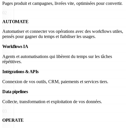
Pages produit et campagnes, livrées vite, optimisées pour convertir.
02
AUTOMATE
Automatiser et connecter vos opérations avec des workflows utiles,
pensés pour gagner du temps et fiabiliser les usages.
Workflows IA
Agents et automatisations qui libèrent du temps sur les tâches
répétitives.
Intégrations & APIs
Connexion de vos outils, CRM, paiements et services tiers.
Data pipelines
Collecte, transformation et exploitation de vos données.
03
OPERATE