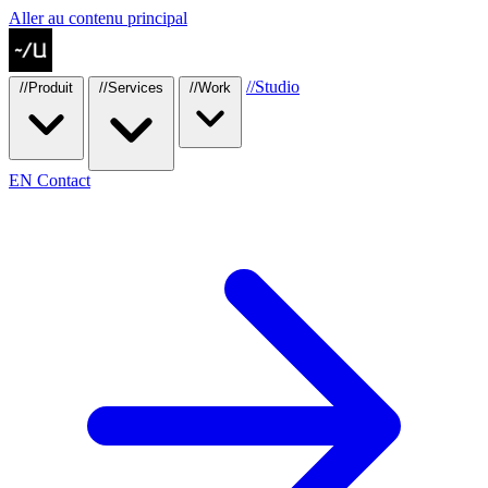
Aller au contenu principal
//
Studio
//
Produit
//
Services
//
Work
EN
Contact