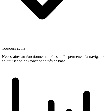
Toujours actifs
Nécessaires au fonctionnement du site. Ils permettent la navigation
et l'utilisation des fonctionnalités de base.