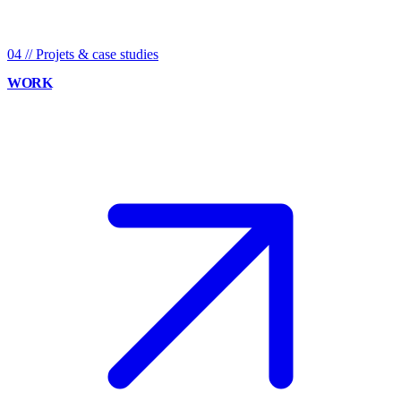
04
//
Projets & case studies
WORK