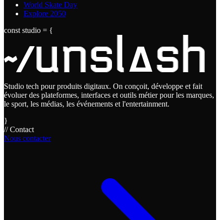
World Skate Day
Explore 2050
const studio = {
Studio tech pour produits digitaux. On conçoit, développe et fait
évoluer des plateformes, interfaces et outils métier pour les marques,
le sport, les médias, les événements et l'entertainment.
}
// Contact
Nous contacter