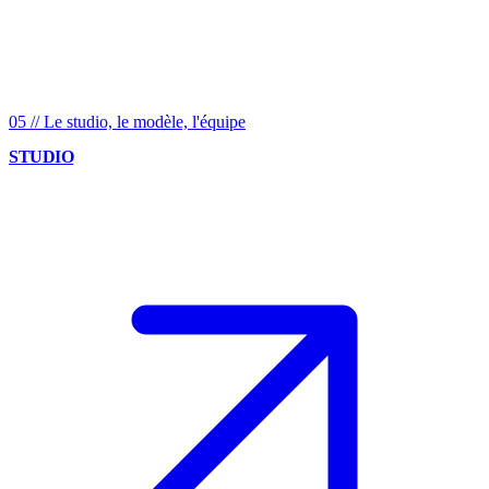
05
//
Le studio, le modèle, l'équipe
STUDIO