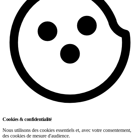
Cookies & confidentialité
Nous utilisons des cookies essentiels et, avec votre consentement,
des cookies de mesure d'audience.