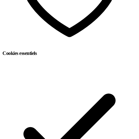
Cookies essentiels