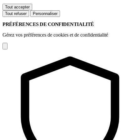
Tout accepter
Tout refuser
Personnaliser
PRÉFÉRENCES DE CONFIDENTIALITÉ
Gérez vos préférences de cookies et de confidentialité