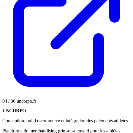
04 / 06
uncorpo.fr
UNCORPO
Conception, build e-commerce et intégration des paiements athlètes.
Plateforme de merchandising print-on-demand pour les athlètes :