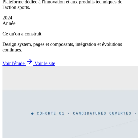
Plateforme dédiée à l'innovation et aux produits techniques de
l'action sports.
2024
Année
Ce qu'on a construit
Design system, pages et composants, intégration et évolutions
continues.
Voir l'étude
Voir le site