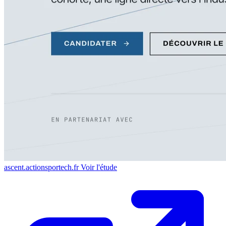
ascent.actionsportech.fr
Voir l'étude