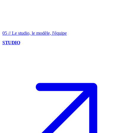
05
//
Le studio, le modèle, l'équipe
STUDIO