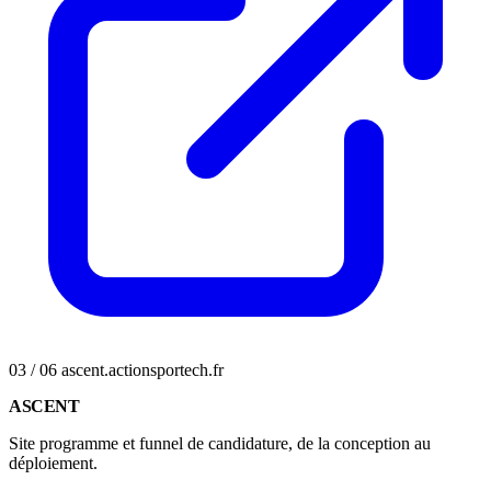
03 / 06
ascent.actionsportech.fr
ASCENT
Site programme et funnel de candidature, de la conception au
déploiement.