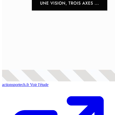
actionsportech.fr
Voir l'étude