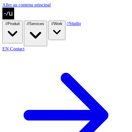
Aller au contenu principal
//
Studio
//
Produit
//
Services
//
Work
EN
Contact