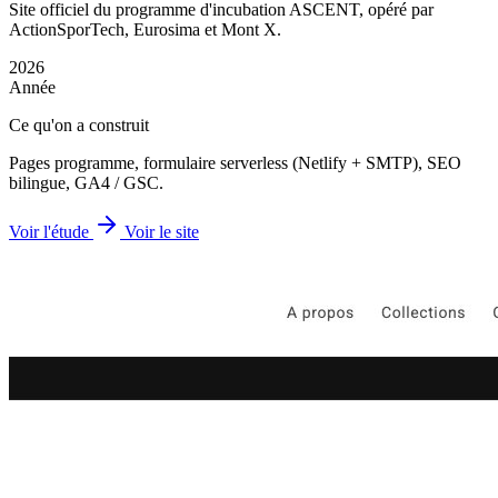
Site officiel du programme d'incubation ASCENT, opéré par
ActionSporTech, Eurosima et Mont X.
2026
Année
Ce qu'on a construit
Pages programme, formulaire serverless (Netlify + SMTP), SEO
bilingue, GA4 / GSC.
Voir l'étude
Voir le site