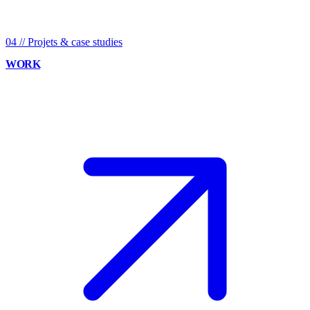
04
//
Projets & case studies
WORK