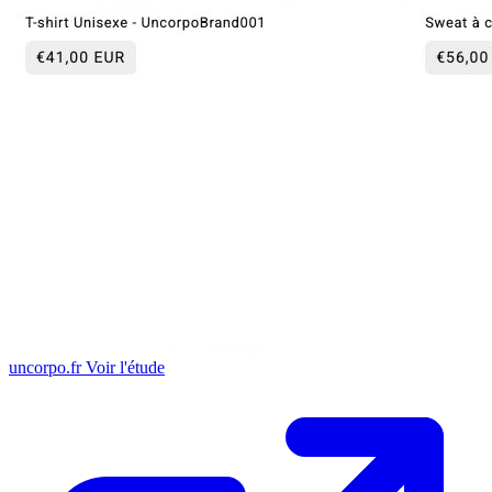
uncorpo.fr
Voir l'étude