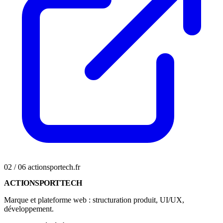
02 / 06
actionsportech.fr
ACTIONSPORTTECH
Marque et plateforme web : structuration produit, UI/UX,
développement.