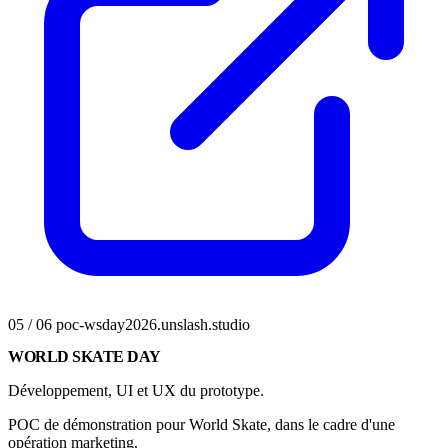
05 / 06
poc-wsday2026.unslash.studio
WORLD SKATE DAY
Développement, UI et UX du prototype.
POC de démonstration pour World Skate, dans le cadre d'une
opération marketing.