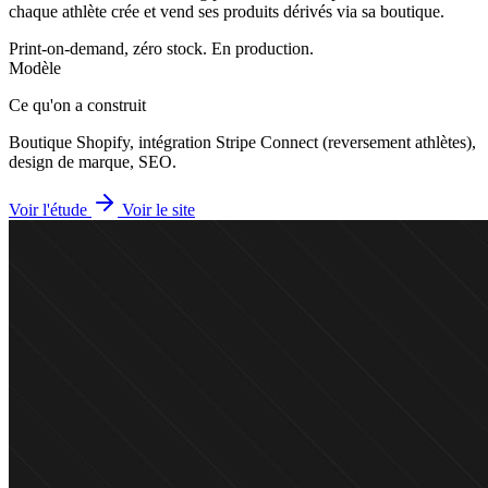
chaque athlète crée et vend ses produits dérivés via sa boutique.
Print-on-demand, zéro stock. En production.
Modèle
Ce qu'on a construit
Boutique Shopify, intégration Stripe Connect (reversement athlètes),
design de marque, SEO.
Voir l'étude
Voir le site