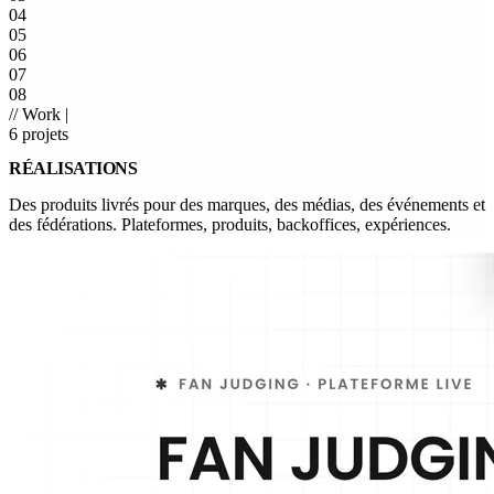
04
05
06
07
08
// Work
|
6 projets
RÉALISATIONS
Des produits livrés pour des marques, des médias, des événements et
des fédérations. Plateformes, produits, backoffices, expériences.